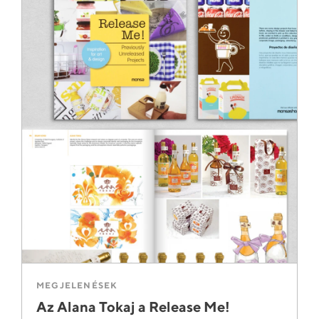
MEGJELENÉSEK
Az Alana Tokaj a Release Me!