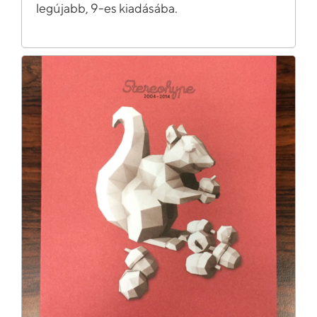
legújabb, 9-es kiadásába.