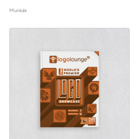
Munkák