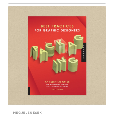
MEGJELENÉSEK