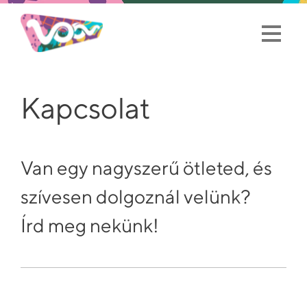
Kapcsolat
Van egy nagyszerű ötleted, és
szívesen dolgoznál velünk?
Írd meg nekünk!