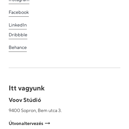
Facebook
LinkedIn
Dribbble
Behance
Itt vagyunk
Voov Stúdió
9400 Sopron, Bem utca 3.
Útvonaltervezés