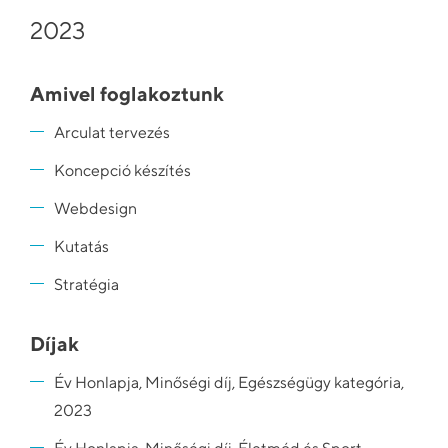
2023
Amivel foglakoztunk
Arculat tervezés
Koncepció készítés
Webdesign
Kutatás
Stratégia
Díjak
Év Honlapja, Minőségi díj, Egészségügy kategória,
2023