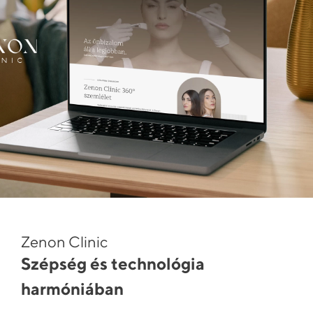
Zenon Clinic
Szépség és technológia
harmóniában