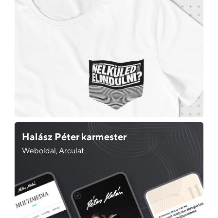
Halász Péter karmester
Weboldal, Arculat