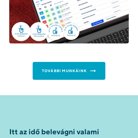
TOVÁBBI MUNKÁINK
Itt az idő belevágni valami