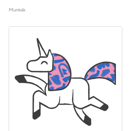
Munkák