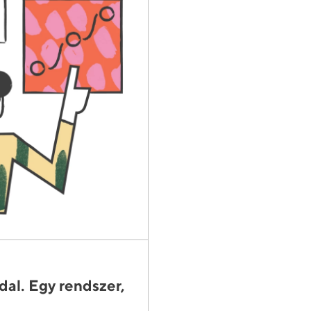
al. Egy rendszer,