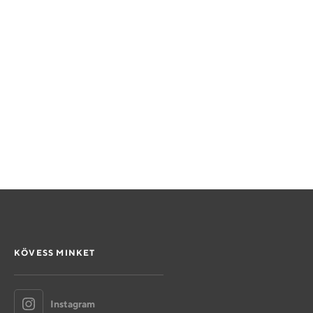
KÖVESS MINKET
Instagram