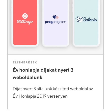
ELISMERÉSEK
Év honlapja díjakat nyert 3
weboldalunk
Díjat nyert 3 általunk készített weboldal az
Év Honlapja 2019 versenyen