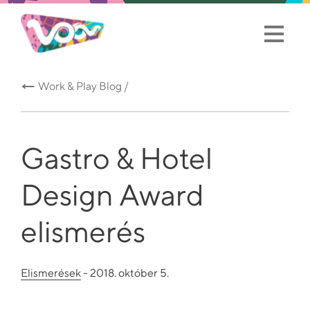
Work & Play Blog /
Gastro & Hotel
Design Award
elismerés
Elismerések
- 2018. október 5.