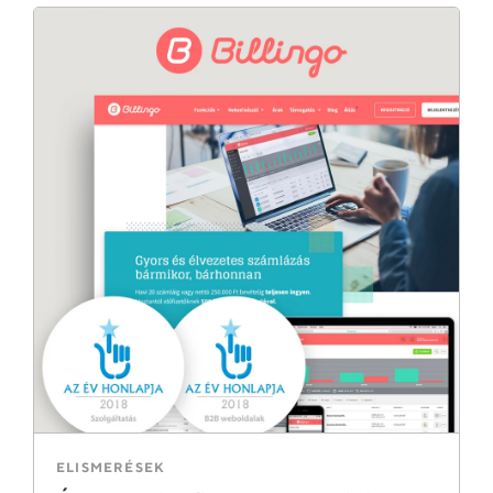
ELISMERÉSEK