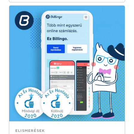
ELISMERÉSEK